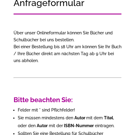
Anfrageformular
Über unser Onlineformular können Sie Bücher und
Schulbücher bei uns bestellen.
Bei einer Bestellung bis 18 Uhr am können Sie Ihr Buch
/ Ihre Bücher direkt am nächsten Tag ab 9 Uhr bei
uns abholen.
Bitte beachten Sie:
Felder mit * sind Pflichfelder!
Sie müssen mindestens den
Autor
mit dem
Titel
,
oder den
Autor
mit der
ISBN-Nummer
eintragen.
Sollten Sie eine Bestellung für Schulbücher