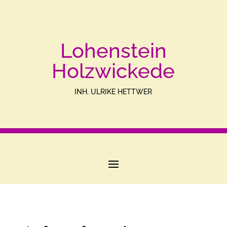
Lohenstein
Holzwickede
INH. ULRIKE HETTWER