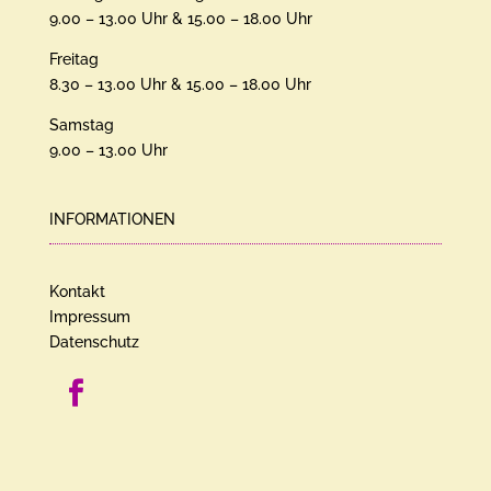
9.00 – 13.00 Uhr & 15.00 – 18.00 Uhr
Freitag
8.30 – 13.00 Uhr & 15.00 – 18.00 Uhr
Samstag
9.00 – 13.00 Uhr
INFORMATIONEN
Kontakt
Impressum
Datenschutz