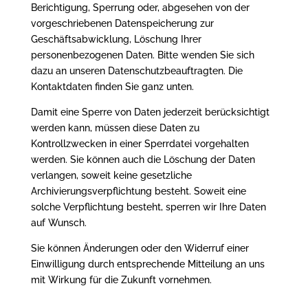
Berichtigung, Sperrung oder, abgesehen von der
vorgeschriebenen Datenspeicherung zur
Geschäftsabwicklung, Löschung Ihrer
personenbezogenen Daten. Bitte wenden Sie sich
dazu an unseren Datenschutzbeauftragten. Die
Kontaktdaten finden Sie ganz unten.
Damit eine Sperre von Daten jederzeit berücksichtigt
werden kann, müssen diese Daten zu
Kontrollzwecken in einer Sperrdatei vorgehalten
werden. Sie können auch die Löschung der Daten
verlangen, soweit keine gesetzliche
Archivierungsverpflichtung besteht. Soweit eine
solche Verpflichtung besteht, sperren wir Ihre Daten
auf Wunsch.
Sie können Änderungen oder den Widerruf einer
Einwilligung durch entsprechende Mitteilung an uns
mit Wirkung für die Zukunft vornehmen.