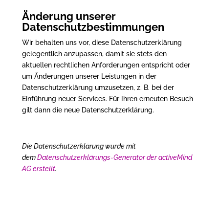
Änderung unserer
Datenschutzbestimmungen
Wir behalten uns vor, diese Datenschutzerklärung
gelegentlich anzupassen, damit sie stets den
aktuellen rechtlichen Anforderungen entspricht oder
um Änderungen unserer Leistungen in der
Datenschutzerklärung umzusetzen, z. B. bei der
Einführung neuer Services. Für Ihren erneuten Besuch
gilt dann die neue Datenschutzerklärung.
Die Datenschutzerklärung wurde mit
dem
Datenschutzerklärungs-Generator der activeMind
AG erstellt
.