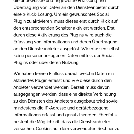
die unbewusste und ungewollte Erfassung und
Übertragung von Daten an den Diensteanbieter durch
eine 2-Klick-Lösung. Um ein gewünschtes Social
Plugin zu aktivieren, muss dieses erst durch Klick auf
den entsprechenden Schalter aktiviert werden. Erst
durch diese Aktivierung des Plugins wird auch die
Erfassung von Informationen und deren Übertragung
an den Diensteanbieter ausgelöst. Wir erfassen selbst
keine personenbezogenen Daten mittels der Social
Plugins oder über deren Nutzung.
Wir haben keinen Einfluss darauf, welche Daten ein
aktiviertes Plugin erfasst und wie diese durch den
Anbieter verwendet werden. Derzeit muss davon
ausgegangen werden, dass eine direkte Verbindung
zu den Diensten des Anbieters ausgebaut wird sowie
mindestens die IP-Adresse und gerätebezogene
Informationen erfasst und genutzt werden. Ebenfalls
besteht die Möglichkeit, dass die Diensteanbieter
versuchen, Cookies auf dem verwendeten Rechner zu