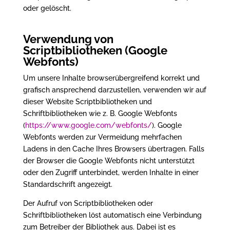
oder gelöscht.
Verwendung von
Scriptbibliotheken (Google
Webfonts)
Um unsere Inhalte browserübergreifend korrekt und
grafisch ansprechend darzustellen, verwenden wir auf
dieser Website Scriptbibliotheken und
Schriftbibliotheken wie z. B. Google Webfonts
(
https://www.google.com/webfonts/
). Google
Webfonts werden zur Vermeidung mehrfachen
Ladens in den Cache Ihres Browsers übertragen. Falls
der Browser die Google Webfonts nicht unterstützt
oder den Zugriff unterbindet, werden Inhalte in einer
Standardschrift angezeigt.
Der Aufruf von Scriptbibliotheken oder
Schriftbibliotheken löst automatisch eine Verbindung
zum Betreiber der Bibliothek aus. Dabei ist es