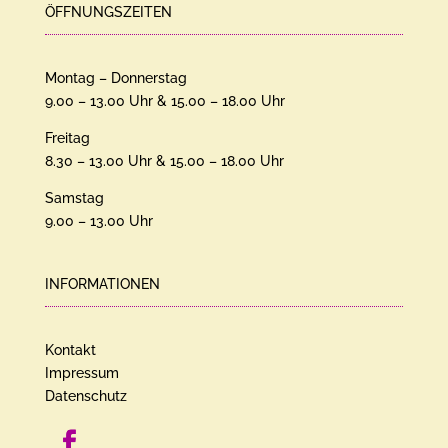
ÖFFNUNGSZEITEN
Montag – Donnerstag
9.00 – 13.00 Uhr & 15.00 – 18.00 Uhr
Freitag
8.30 – 13.00 Uhr & 15.00 – 18.00 Uhr
Samstag
9.00 – 13.00 Uhr
INFORMATIONEN
Kontakt
Impressum
Datenschutz