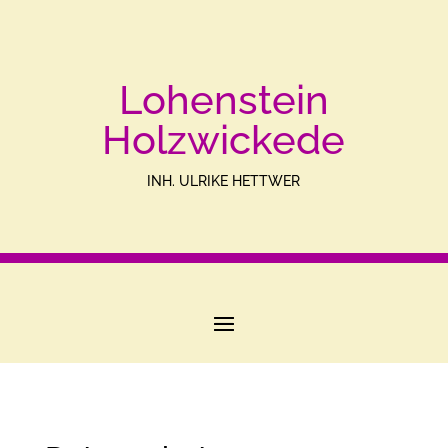
Lohenstein
Holzwickede
INH. ULRIKE HETTWER