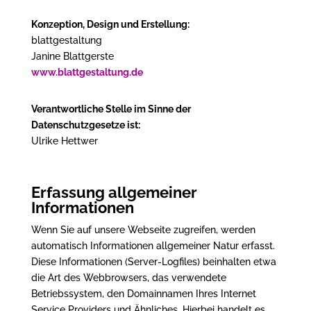
Konzeption, Design und Erstellung:
blattgestaltung
Janine Blattgerste
www.blattgestaltung.de
Verantwortliche Stelle im Sinne der
Datenschutzgesetze ist:
Ulrike Hettwer
Erfassung allgemeiner
Informationen
Wenn Sie auf unsere Webseite zugreifen, werden
automatisch Informationen allgemeiner Natur erfasst.
Diese Informationen (Server-Logfiles) beinhalten etwa
die Art des Webbrowsers, das verwendete
Betriebssystem, den Domainnamen Ihres Internet
Service Providers und Ähnliches. Hierbei handelt es