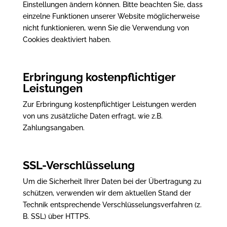
Einstellungen ändern können. Bitte beachten Sie, dass
einzelne Funktionen unserer Website möglicherweise
nicht funktionieren, wenn Sie die Verwendung von
Cookies deaktiviert haben.
Erbringung kostenpflichtiger
Leistungen
Zur Erbringung kostenpflichtiger Leistungen werden
von uns zusätzliche Daten erfragt, wie z.B.
Zahlungsangaben.
SSL-Verschlüsselung
Um die Sicherheit Ihrer Daten bei der Übertragung zu
schützen, verwenden wir dem aktuellen Stand der
Technik entsprechende Verschlüsselungsverfahren (z.
B. SSL) über HTTPS.