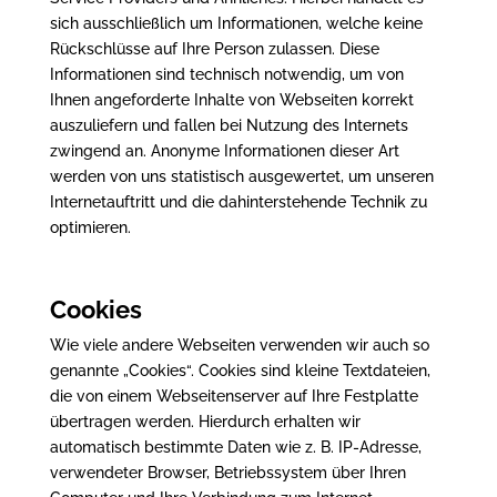
sich ausschließlich um Informationen, welche keine
Rückschlüsse auf Ihre Person zulassen. Diese
Informationen sind technisch notwendig, um von
Ihnen angeforderte Inhalte von Webseiten korrekt
auszuliefern und fallen bei Nutzung des Internets
zwingend an. Anonyme Informationen dieser Art
werden von uns statistisch ausgewertet, um unseren
Internetauftritt und die dahinterstehende Technik zu
optimieren.
Cookies
Wie viele andere Webseiten verwenden wir auch so
genannte „Cookies“. Cookies sind kleine Textdateien,
die von einem Webseitenserver auf Ihre Festplatte
übertragen werden. Hierdurch erhalten wir
automatisch bestimmte Daten wie z. B. IP-Adresse,
verwendeter Browser, Betriebssystem über Ihren