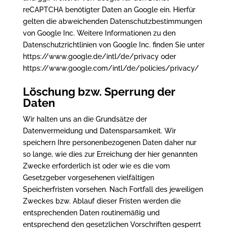
reCAPTCHA benötigter Daten an Google ein. Hierfür
gelten die abweichenden Datenschutzbestimmungen
von Google Inc. Weitere Informationen zu den
Datenschutzrichtlinien von Google Inc. finden Sie unter
https://www.google.de/intl/de/privacy oder
https://www.google.com/intl/de/policies/privacy/
Löschung bzw. Sperrung der
Daten
Wir halten uns an die Grundsätze der
Datenvermeidung und Datensparsamkeit. Wir
speichern Ihre personenbezogenen Daten daher nur
so lange, wie dies zur Erreichung der hier genannten
Zwecke erforderlich ist oder wie es die vom
Gesetzgeber vorgesehenen vielfältigen
Speicherfristen vorsehen. Nach Fortfall des jeweiligen
Zweckes bzw. Ablauf dieser Fristen werden die
entsprechenden Daten routinemäßig und
entsprechend den gesetzlichen Vorschriften gesperrt