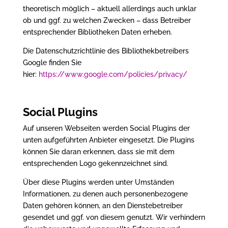
theoretisch möglich – aktuell allerdings auch unklar
ob und ggf. zu welchen Zwecken – dass Betreiber
entsprechender Bibliotheken Daten erheben.
Die Datenschutzrichtlinie des Bibliothekbetreibers
Google finden Sie
hier:
https://www.google.com/policies/privacy/
Social Plugins
Auf unseren Webseiten werden Social Plugins der
unten aufgeführten Anbieter eingesetzt. Die Plugins
können Sie daran erkennen, dass sie mit dem
entsprechenden Logo gekennzeichnet sind.
Über diese Plugins werden unter Umständen
Informationen, zu denen auch personenbezogene
Daten gehören können, an den Dienstebetreiber
gesendet und ggf. von diesem genutzt. Wir verhindern