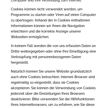
Computer und Ihre Verbindung zum Internet.
Cookies können nicht verwendet werden, um
Programme zu starten oder Viren auf einen Computer
zu übertragen. Anhand der in Cookies enthaltenen
Informationen können wir Ihnen die Navigation
erleichtern und die korrekte Anzeige unserer
Webseiten ermöglichen.
In keinem Fall werden die von uns erfassten Daten an
Dritte weitergegeben oder ohne Ihre Einwilligung eine
Verknüpfung mit personenbezogenen Daten
hergestellt.
Natürlich können Sie unsere Website grundsätzlich
auch ohne Cookies betrachten. Internet-Browser sind
regelmäßig so eingestellt, dass sie Cookies
akzeptieren. Sie können die Verwendung von Cookies
jederzeit über die Einstellungen Ihres Browsers
deaktivieren. Bitte verwenden Sie die Hilfefunktionen
Ihres Internetbrowsers, um zu erfahren, wie Sie diese