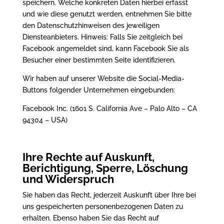
speichern. Welche konkreten Daten hierbei erfasst
und wie diese genutzt werden, entnehmen Sie bitte
den Datenschutzhinweisen des jeweiligen
Diensteanbieters. Hinweis: Falls Sie zeitgleich bei
Facebook angemeldet sind, kann Facebook Sie als
Besucher einer bestimmten Seite identifizieren.
Wir haben auf unserer Website die Social-Media-
Buttons folgender Unternehmen eingebunden:
Facebook Inc. (1601 S. California Ave – Palo Alto – CA
94304 – USA)
Ihre Rechte auf Auskunft,
Berichtigung, Sperre, Löschung
und Widerspruch
Sie haben das Recht, jederzeit Auskunft über Ihre bei
uns gespeicherten personenbezogenen Daten zu
erhalten. Ebenso haben Sie das Recht auf