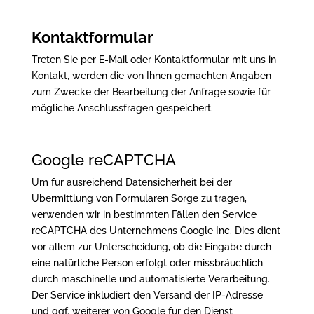
Kontaktformular
Treten Sie per E-Mail oder Kontaktformular mit uns in
Kontakt, werden die von Ihnen gemachten Angaben
zum Zwecke der Bearbeitung der Anfrage sowie für
mögliche Anschlussfragen gespeichert.
Google reCAPTCHA
Um für ausreichend Datensicherheit bei der
Übermittlung von Formularen Sorge zu tragen,
verwenden wir in bestimmten Fällen den Service
reCAPTCHA des Unternehmens Google Inc. Dies dient
vor allem zur Unterscheidung, ob die Eingabe durch
eine natürliche Person erfolgt oder missbräuchlich
durch maschinelle und automatisierte Verarbeitung.
Der Service inkludiert den Versand der IP-Adresse
und ggf. weiterer von Google für den Dienst